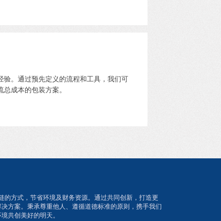
经验。通过预先定义的流程和工具，我们可
流总成本的包装方案。
方式，节省环境及财务资源。通过共同创新，打造更
解决方案。秉承尊重他人、遵循道德标准的原则，携手我们
环境共创美好的明天。