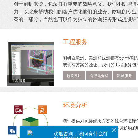
对于耐帆来说，包装具有重要的战略意义。我们不断增强
力，以此来帮助我们的客户优化他们的业务。耐帆的专业
案的一部分，当然也可以作为独立的咨询服务形式提供给
工程服务
耐帆在欧洲、美洲和亚洲都有设计和测
或现有方案的验证。我们的工程服务包
包装设计
有限元分析
测试服务
工程服务
环境分析
我们提供对包装解决方案的综合环境评
这为他们提供了包装方案对环境影响的
欢迎咨询，请问有什么可
代方案。