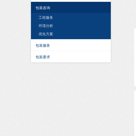
包装咨询
工程服务
环境分析
优化方案
包装服务
包装要求