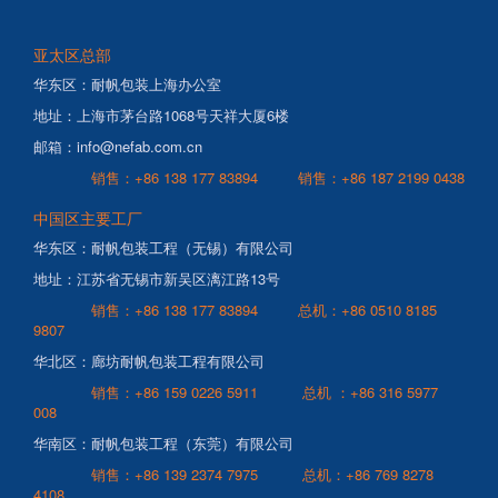
亚太区总部
华东区：耐帆包装上海办公室
地址：上海市茅台路1068号天祥大厦6楼
邮箱：info@nefab.com.cn
销售：+86
138 177 83894
销售：+86 187 2199 0438
中国区主要工厂
华东区：耐帆包装工程（无锡）有限公司
地址：江苏省无锡市新吴区漓江路13号
销售：+86
138 177 83894
总机：+86 0510 8185
9807
华北区：廊坊耐帆包装工程有限公司
销售：+86
159 0226 5911
总机 ：+86 316 5977
008
华南区：耐帆包装工程（东莞）有限公司
销售：+86 139 2374 7975
总机：+86 769 8278
4108