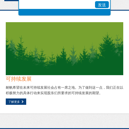
发送
可持续发展
耐帆希望在未来可持续发展社会占有一席之地。为了做到这一点，我们正在以
积极努力的具体行动来实现股东们所要求的可持续发展的期望。
了解更多