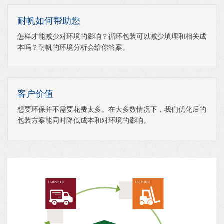
耐帆如何帮助您
怎样才能减少对环境的影响？循环包装可以减少填埋和相关成
本吗？耐帆的环境分析会给你答案。
客户价值
想要环保并不需要花费太多。在大多数情况下，我们优化后的
包装方案能同时降低成本和对环境的影响。