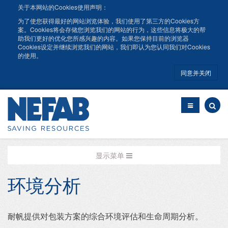
关于本网站的Cookies使用声明：
为了使您获得最好的网站浏览体验，我们使用了第三方的Cookies方
案。Cookies将会存储您浏览我们的网站的行为，这些信息将极大的帮
助我们更好的优化您所感兴趣的内容。如果您保持目前的浏览器
Cookies设定并继续浏览我们的网站，我们即认为您认同我们对Cookies
的使用。
同意并关闭
显示菜单
环境分析
耐帆提供对包装方案的综合环境评估和生命周期分析。