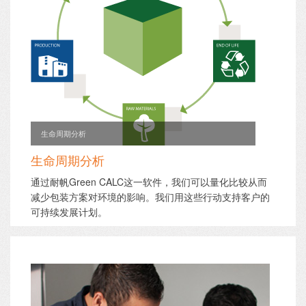
生命周期分析
生命周期分析
通过耐帆Green CALC这一软件，我们可以量化比较从而
减少包装方案对环境的影响。我们用这些行动支持客户的
可持续发展计划。